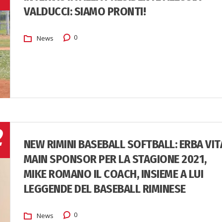
VALDUCCI: SIAMO PRONTI!
0
News
2
NEW RIMINI BASEBALL SOFTBALL: ERBA VIT
MAIN SPONSOR PER LA STAGIONE 2021,
MIKE ROMANO IL COACH, INSIEME A LUI
LEGGENDE DEL BASEBALL RIMINESE
0
News