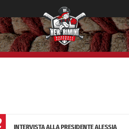
2
INTERVISTA ALLA PRESIDENTE ALESSIA