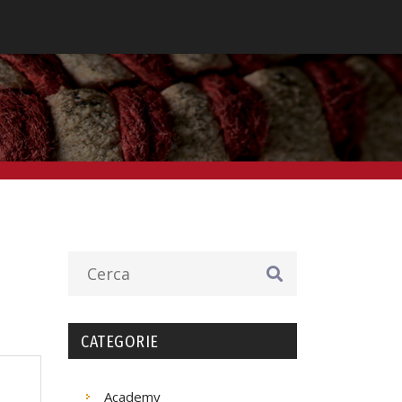
CATEGORIE
Academy