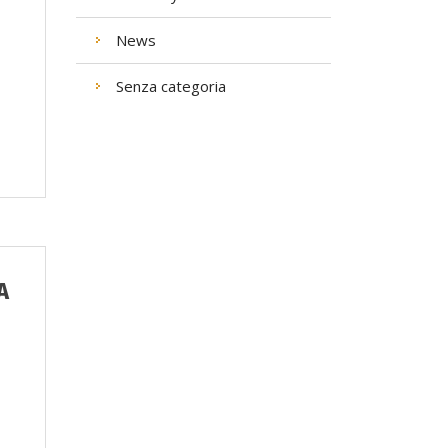
News
Senza categoria
A